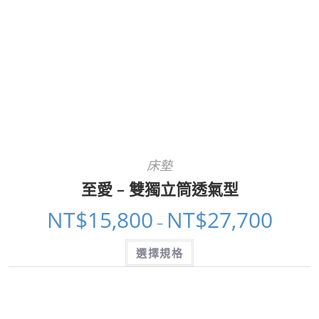
床墊
至愛 – 雙獨立筒透氣型
NT$
15,800
NT$
27,700
–
選擇規格