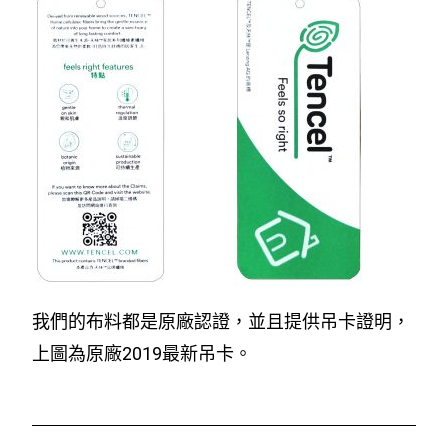
我們的布料都是原廠認證，並且提供吊卡證明，
上圖為原廠2019最新吊卡。