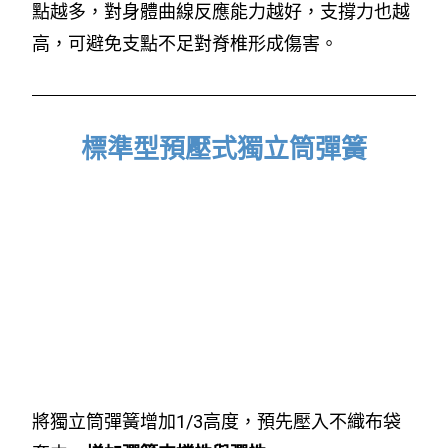
點越多，對身體曲線反應能力越好，支撐力也越
高，可避免支點不足對脊椎形成傷害。
標準型預壓式獨立筒彈簧
將獨立筒彈簧增加1/3高度，預先壓入不織布袋