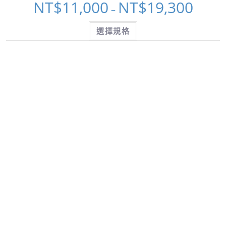
NT$
11,000
NT$
19,300
–
選擇規格