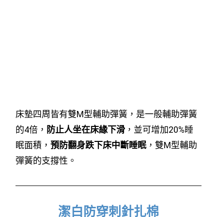
床墊四周皆有雙M型輔助彈簧，是一般輔助彈簧
的4倍，
防止人坐在床緣下滑
，並可增加20%睡
眠面積，
預防翻身跌下床中斷睡眠
，雙M型輔助
彈簧的支撐性。
潔白防穿刺針扎棉