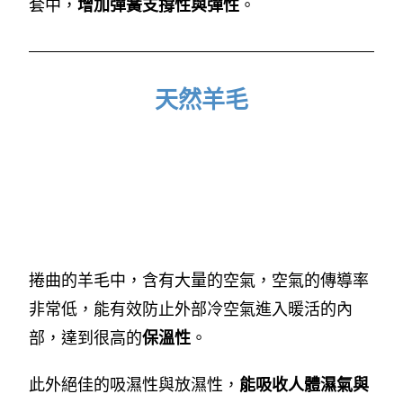
套中，
增加彈簧支撐性與彈性
。
天然羊毛
捲曲的羊毛中，含有大量的空氣，空氣的傳導率
非常低，能有效防止外部冷空氣進入暖活的內
部，達到很高的
保溫性
。
此外絕佳的吸濕性與放濕性，
能吸收人體濕氣與