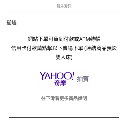
額外資訊
描述
網站下單可貨到付款或ATM轉帳
信用卡付款請點擊以下賣場下單 (連結商品預設
雙人床)
往下滑看更多商品說明