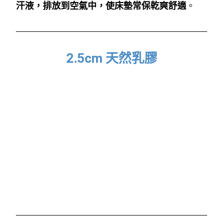
汗液，排放到空氣中，使床墊常保乾爽舒適
。
2.5cm 天然乳膠