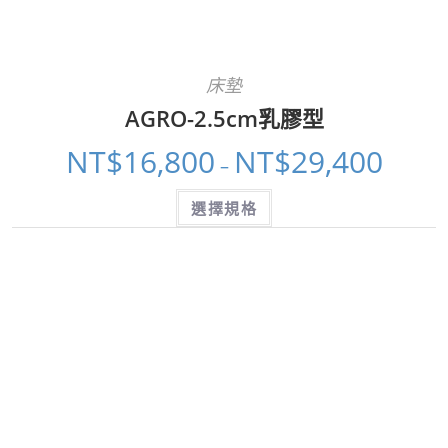
床墊
AGRO-2.5cm乳膠型
NT$
16,800
NT$
29,400
–
選擇規格