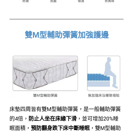
雙M型輔助彈簧加強護邊
床墊四周皆有雙M型輔助彈簧，是一般輔助彈簧
的4倍，
防止人坐在床緣下滑
，並可增加20%睡
眠面積，
預防翻身跌下床中斷睡眠
，雙M型輔助