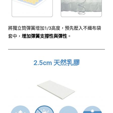
將獨立筒彈簧增加1/3高度，預先壓入不織布袋
套中，
增加彈簧支撐性與彈性
。
2.5cm 天然乳膠