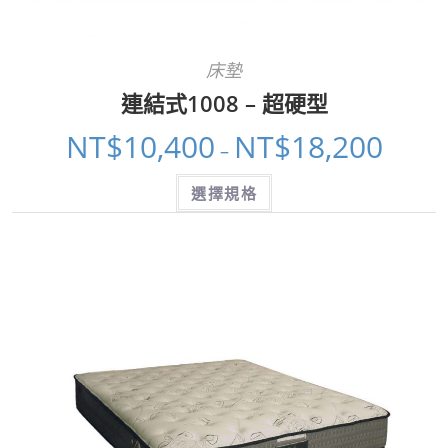
床墊
連結式1008 – 超硬型
NT$
10,400
NT$
18,200
–
選擇規格