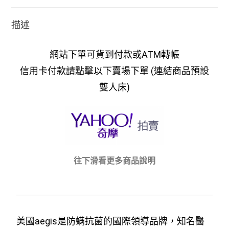
描述
網站下單可貨到付款或ATM轉帳
信用卡付款請點擊以下賣場下單 (連結商品預設
雙人床)
往下滑看更多商品說明
美國aegis是防螨抗菌的國際領導品牌，知名醫