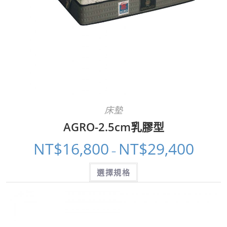
床墊
AGRO-2.5cm乳膠型
NT$
16,800
NT$
29,400
–
選擇規格