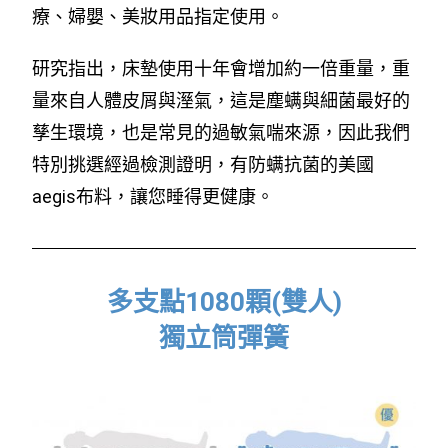
療、婦嬰、美妝用品指定使用。
研究指出，床墊使用十年會增加約一倍重量，重
量來自人體皮屑與溼氣，這是塵螨與細菌最好的
孳生環境，也是常見的過敏氣喘來源，因此我們
特別挑選經過檢測證明，有防螨抗菌的美國
aegis布料，讓您睡得更健康。
多支點1080顆(雙人)
獨立筒彈簧