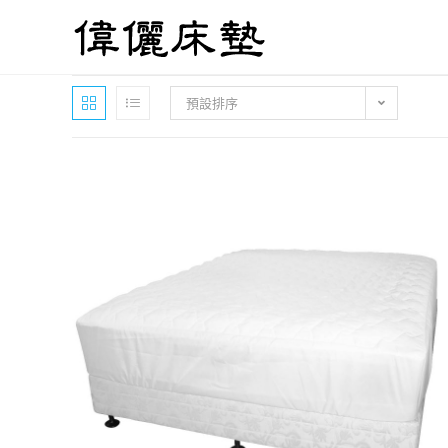
Skip
to
content
預設排序